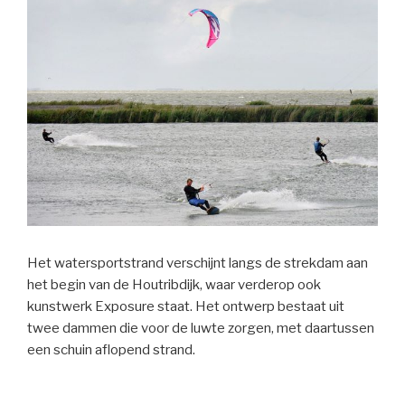
Het watersportstrand verschijnt langs de strekdam aan
het begin van de Houtribdijk, waar verderop ook
kunstwerk Exposure staat. Het ontwerp bestaat uit
twee dammen die voor de luwte zorgen, met daartussen
een schuin aflopend strand.