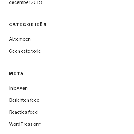
december 2019
CATEGORIEËN
Algemeen
Geen categorie
META
Inloggen
Berichten feed
Reacties feed
WordPress.org