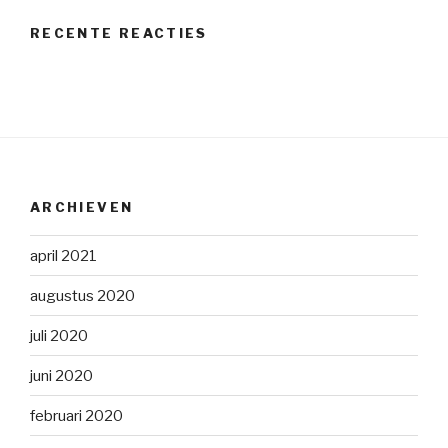
RECENTE REACTIES
ARCHIEVEN
april 2021
augustus 2020
juli 2020
juni 2020
februari 2020