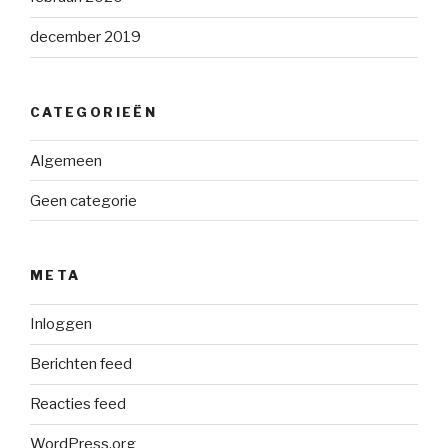
december 2019
CATEGORIEËN
Algemeen
Geen categorie
META
Inloggen
Berichten feed
Reacties feed
WordPress.org