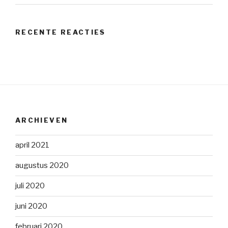
RECENTE REACTIES
ARCHIEVEN
april 2021
augustus 2020
juli 2020
juni 2020
februari 2020