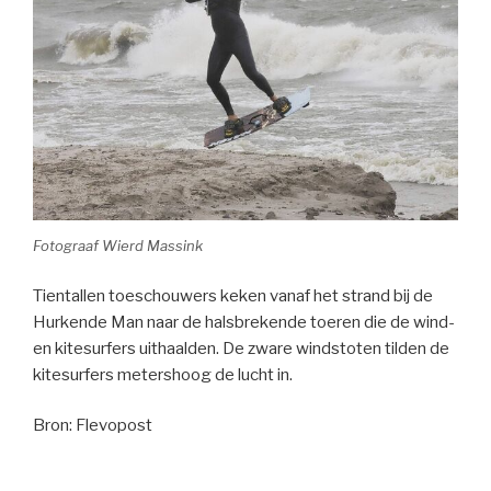
Fotograaf Wierd Massink
Tientallen toeschouwers keken vanaf het strand bij de
Hurkende Man naar de halsbrekende toeren die de wind-
en kitesurfers uithaalden. De zware windstoten tilden de
kitesurfers metershoog de lucht in.
Bron: Flevopost