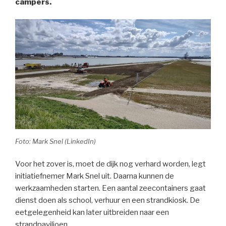
campers.
Foto: Mark Snel (LinkedIn)
Voor het zover is, moet de dijk nog verhard worden, legt
initiatiefnemer Mark Snel uit. Daarna kunnen de
werkzaamheden starten. Een aantal zeecontainers gaat
dienst doen als school, verhuur en een strandkiosk. De
eetgelegenheid kan later uitbreiden naar een
strandpaviljoen.