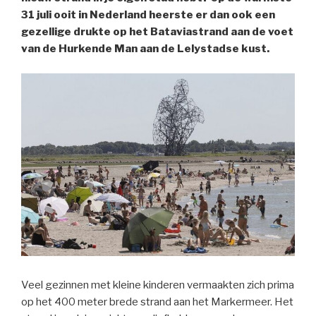
31 juli ooit in Nederland heerste er dan ook een
gezellige drukte op het Bataviastrand aan de voet
van de Hurkende Man aan de Lelystadse kust.
Veel gezinnen met kleine kinderen vermaakten zich prima
op het 400 meter brede strand aan het Markermeer. Het