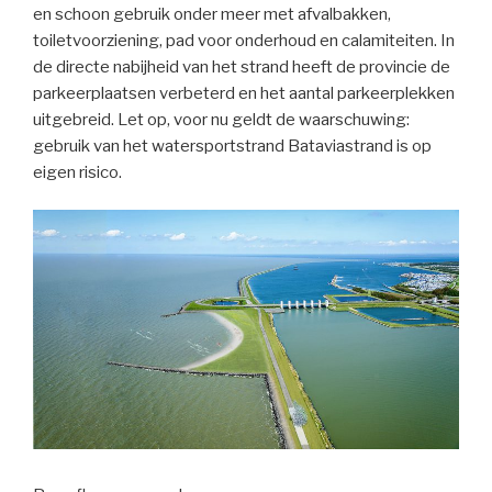
en schoon gebruik onder meer met afvalbakken,
toiletvoorziening, pad voor onderhoud en calamiteiten. In
de directe nabijheid van het strand heeft de provincie de
parkeerplaatsen verbeterd en het aantal parkeerplekken
uitgebreid. Let op, voor nu geldt de waarschuwing:
gebruik van het watersportstrand Bataviastrand is op
eigen risico.