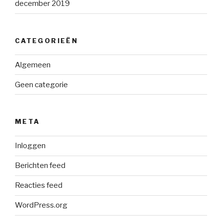
december 2019
CATEGORIEËN
Algemeen
Geen categorie
META
Inloggen
Berichten feed
Reacties feed
WordPress.org