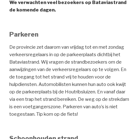
We verwachten veel bezoekers op Bataviastrand
de komende dagen.
Parkeren
De provincie zet daarom van vrijdag tot en met zondag
verkeersregelaars in op de parkeerplaats dichtbij het
Bataviastrand. Wij vragen de strandbezoekers om de
aanwijzingen van de verkeersregelaars op te volgen. En
de toegang tot het strand vrij te houden voor de
hulpdiensten. Automobilisten kunnen hun auto ook kwijt
op de parkeerplaats bij de Houtribsluizen. En vanaf daar
via een trap het strand bereiken. De weg op de strekdam
is een voetgangerszone. Parkeren van auto’s is niet
toegestaan. Tip kom op de fiets!
Schoonhouden strand