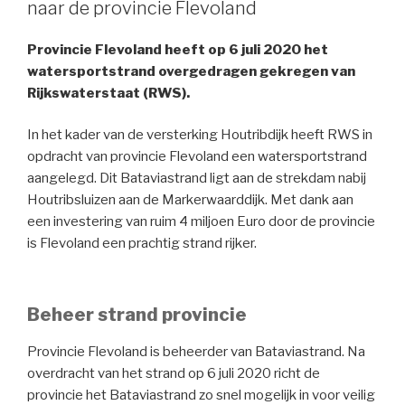
naar de provincie Flevoland
Provincie Flevoland heeft op 6 juli 2020 het
watersportstrand overgedragen gekregen van
Rijkswaterstaat (RWS).
In het kader van de versterking Houtribdijk heeft RWS in
opdracht van provincie Flevoland een watersportstrand
aangelegd. Dit Bataviastrand ligt aan de strekdam nabij
Houtribsluizen aan de Markerwaarddijk. Met dank aan
een investering van ruim 4 miljoen Euro door de provincie
is Flevoland een prachtig strand rijker.
Beheer strand provincie
Provincie Flevoland is beheerder van Bataviastrand. Na
overdracht van het strand op 6 juli 2020 richt de
provincie het Bataviastrand zo snel mogelijk in voor veilig