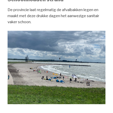
De provincie laat regelmatig de afvalbakken legen en
maakt met deze drukke dagen het aanwezige sanitair
vaker schoon.