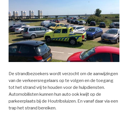
De strandbezoekers wordt verzocht om de aanwijzingen
van de verkeersregelaars op te volgen en de toegang
tot het strand vrij te houden voor de hulpdiensten.
Automobilisten kunnen hun auto ook kwijt op de
parkeerplaats bij de Houtribsluizen. En vanaf daar via een
trap het strand bereiken.