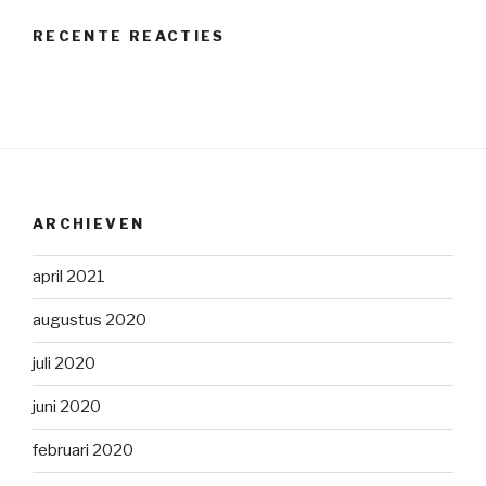
RECENTE REACTIES
ARCHIEVEN
april 2021
augustus 2020
juli 2020
juni 2020
februari 2020