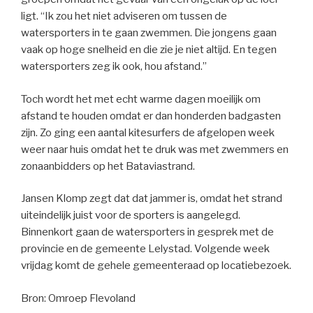
ligt. “Ik zou het niet adviseren om tussen de
watersporters in te gaan zwemmen. Die jongens gaan
vaak op hoge snelheid en die zie je niet altijd. En tegen
watersporters zeg ik ook, hou afstand.”
Toch wordt het met echt warme dagen moeilijk om
afstand te houden omdat er dan honderden badgasten
zijn. Zo ging een aantal kitesurfers de afgelopen week
weer naar huis omdat het te druk was met zwemmers en
zonaanbidders op het Bataviastrand.
Jansen Klomp zegt dat dat jammer is, omdat het strand
uiteindelijk juist voor de sporters is aangelegd.
Binnenkort gaan de watersporters in gesprek met de
provincie en de gemeente Lelystad. Volgende week
vrijdag komt de gehele gemeenteraad op locatiebezoek.
Bron: Omroep Flevoland