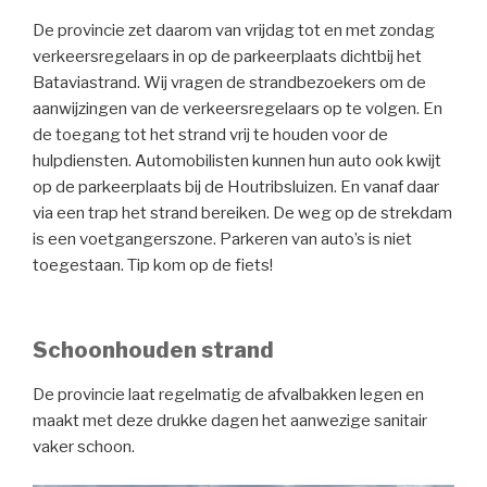
De provincie zet daarom van vrijdag tot en met zondag
verkeersregelaars in op de parkeerplaats dichtbij het
Bataviastrand. Wij vragen de strandbezoekers om de
aanwijzingen van de verkeersregelaars op te volgen. En
de toegang tot het strand vrij te houden voor de
hulpdiensten. Automobilisten kunnen hun auto ook kwijt
op de parkeerplaats bij de Houtribsluizen. En vanaf daar
via een trap het strand bereiken. De weg op de strekdam
is een voetgangerszone. Parkeren van auto’s is niet
toegestaan. Tip kom op de fiets!
Schoonhouden strand
De provincie laat regelmatig de afvalbakken legen en
maakt met deze drukke dagen het aanwezige sanitair
vaker schoon.