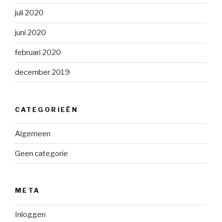
juli 2020
juni 2020
februari 2020
december 2019
CATEGORIEËN
Algemeen
Geen categorie
META
Inloggen