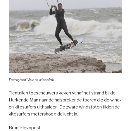
Fotograaf Wierd Massink
Tientallen toeschouwers keken vanaf het strand bij de
Hurkende Man naar de halsbrekende toeren die de wind-
en kitesurfers uithaalden. De zware windstoten tilden de
kitesurfers metershoog de lucht in.
Bron: Flevopost