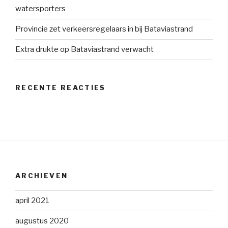
watersporters
Provincie zet verkeersregelaars in bij Bataviastrand
Extra drukte op Bataviastrand verwacht
RECENTE REACTIES
ARCHIEVEN
april 2021
augustus 2020