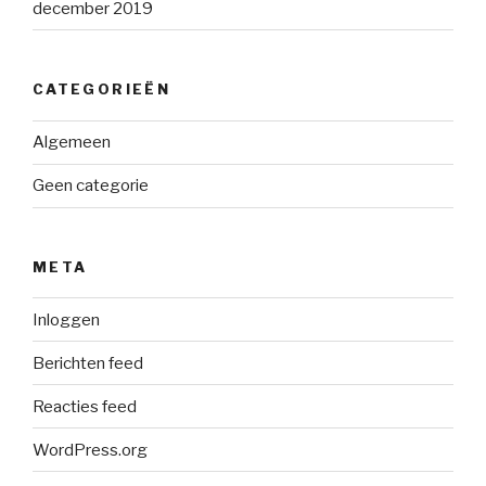
december 2019
CATEGORIEËN
Algemeen
Geen categorie
META
Inloggen
Berichten feed
Reacties feed
WordPress.org