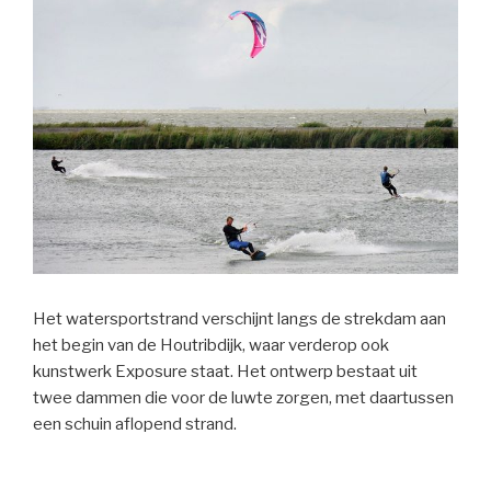
Het watersportstrand verschijnt langs de strekdam aan
het begin van de Houtribdijk, waar verderop ook
kunstwerk Exposure staat. Het ontwerp bestaat uit
twee dammen die voor de luwte zorgen, met daartussen
een schuin aflopend strand.