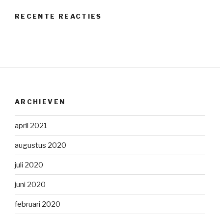
RECENTE REACTIES
ARCHIEVEN
april 2021
augustus 2020
juli 2020
juni 2020
februari 2020