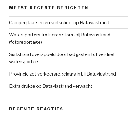
MEEST RECENTE BERICHTEN
Camperplaatsen en surfschool op Bataviastrand
Watersporters trotseren storm bij Bataviastrand
(fotoreportage)
Surfstrand overspoeld door badgasten tot verdriet
watersporters
Provincie zet verkeersregelaars in bij Bataviastrand
Extra drukte op Bataviastrand verwacht
RECENTE REACTIES