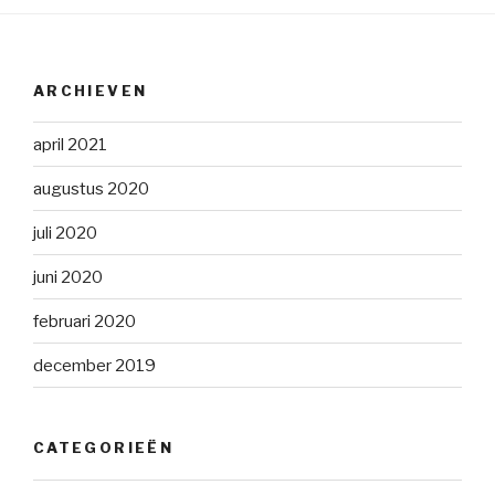
ARCHIEVEN
april 2021
augustus 2020
juli 2020
juni 2020
februari 2020
december 2019
CATEGORIEËN