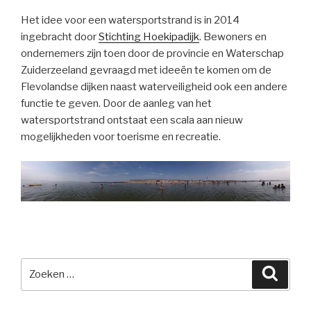
Het idee voor een watersportstrand is in 2014
ingebracht door
Stichting Hoekipadijk
. Bewoners en
ondernemers zijn toen door de provincie en Waterschap
Zuiderzeeland gevraagd met ideeën te komen om de
Flevolandse dijken naast waterveiligheid ook een andere
functie te geven. Door de aanleg van het
watersportstrand ontstaat een scala aan nieuw
mogelijkheden voor toerisme en recreatie.
Zoeken
Zoeke
naar: