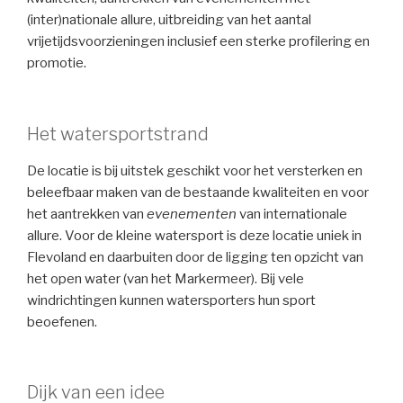
(inter)nationale allure, uitbreiding van het aantal
vrijetijdsvoorzieningen inclusief een sterke profilering en
promotie.
Het watersportstrand
De locatie is bij uitstek geschikt voor het versterken en
beleefbaar maken van de bestaande kwaliteiten en voor
het aantrekken van
evenementen
van internationale
allure. Voor de kleine watersport is deze locatie uniek in
Flevoland en daarbuiten door de ligging ten opzicht van
het open water (van het Markermeer). Bij vele
windrichtingen kunnen watersporters hun sport
beoefenen.
Dijk van een idee